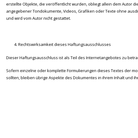
erstellte Objekte, die veröffentlicht wurden, obliegt allein dem Autor 
angegebener Tondokumente, Videos, Grafiken oder Texte ohne ausdrüc
und wird vom Autor nicht gestattet.
Rechtswirksamkeit dieses Haftungsausschlusses
Dieser Haftungsausschluss ist als Teil des Internetangebotes zu betra
Sofern einzelne oder komplette Formulierungen dieses Textes der m
sollten, bleiben übrige Aspekte des Dokumentes in ihrem Inhalt und ihr