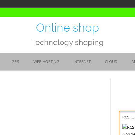
Online shop
Technology shoping
GPS
WEB HOSTING
INTERNET
CLOUD
M
RCS: G